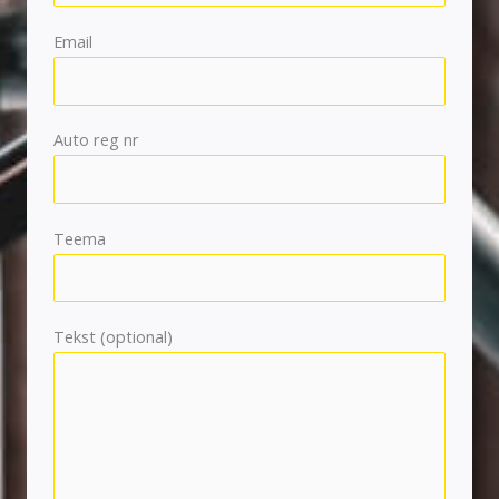
Email
Auto reg nr
Teema
Tekst (optional)